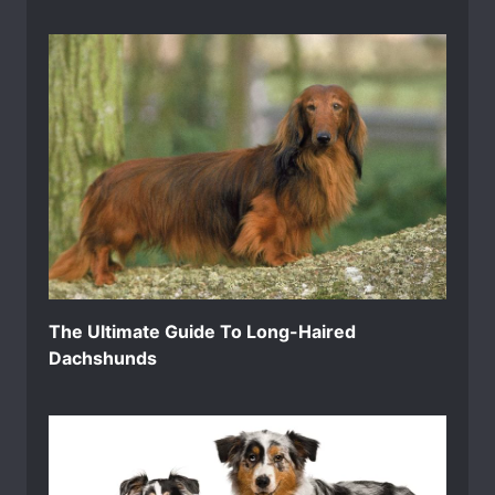
The Ultimate Guide To Long-Haired
Dachshunds