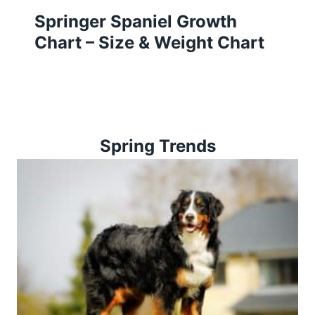
Springer Spaniel Growth
Chart – Size & Weight Chart
Spring Trends