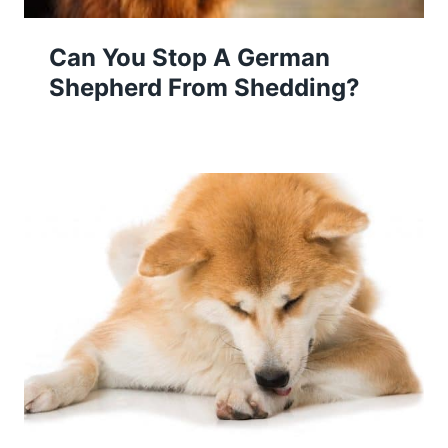
Can You Stop A German
Shepherd From Shedding?