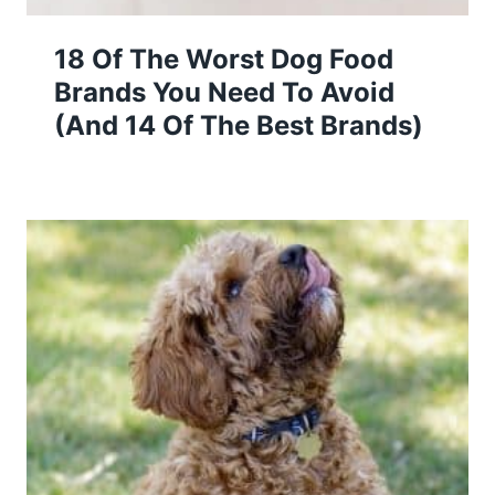
18 Of The Worst Dog Food
Brands You Need To Avoid
(And 14 Of The Best Brands)