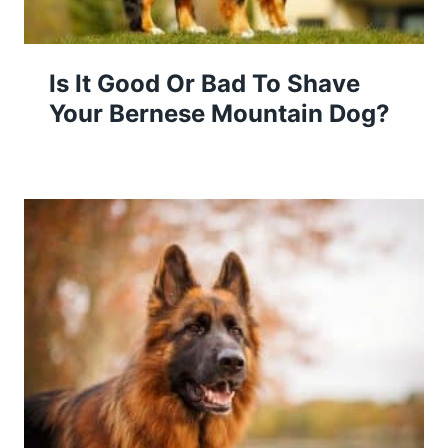
Is It Good Or Bad To Shave
Your Bernese Mountain Dog?