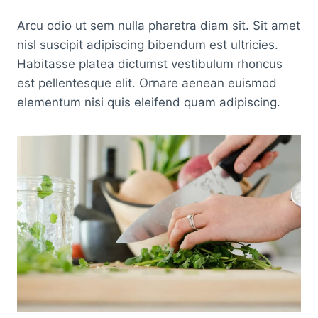
Arcu odio ut sem nulla pharetra diam sit. Sit amet
nisl suscipit adipiscing bibendum est ultricies.
Habitasse platea dictumst vestibulum rhoncus
est pellentesque elit. Ornare aenean euismod
elementum nisi quis eleifend quam adipiscing.