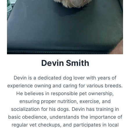
Devin Smith
Devin is a dedicated dog lover with years of
experience owning and caring for various breeds.
He believes in responsible pet ownership,
ensuring proper nutrition, exercise, and
socialization for his dogs. Devin has training in
basic obedience, understands the importance of
regular vet checkups, and participates in local