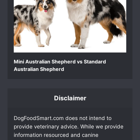
Mini Australian Shepherd vs Standard
Australian Shepherd
Disclaimer
DogFoodSmart.com does not intend to
provide veterinary advice. While we provide
information resourced and canine