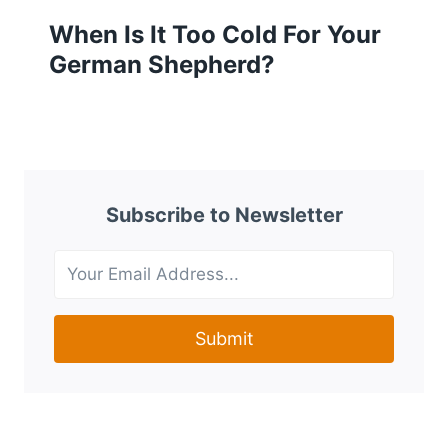
When Is It Too Cold For Your
German Shepherd?
Subscribe to Newsletter
Submit