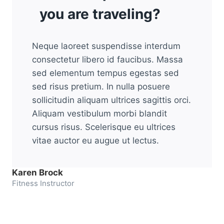
you are traveling?
Neque laoreet suspendisse interdum
consectetur libero id faucibus. Massa
sed elementum tempus egestas sed
sed risus pretium. In nulla posuere
sollicitudin aliquam ultrices sagittis orci.
Aliquam vestibulum morbi blandit
cursus risus. Scelerisque eu ultrices
vitae auctor eu augue ut lectus.
Karen Brock
Fitness Instructor