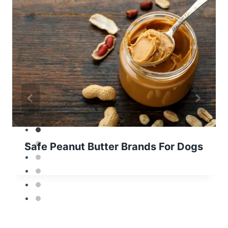
Safe Peanut Butter Brands For Dogs