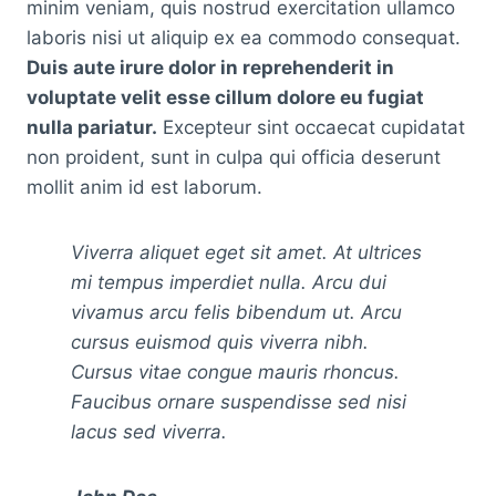
minim veniam, quis nostrud exercitation ullamco
laboris nisi ut aliquip ex ea commodo consequat.
Duis aute irure dolor in reprehenderit in
voluptate velit esse cillum dolore eu fugiat
nulla pariatur.
Excepteur sint occaecat cupidatat
non proident, sunt in culpa qui officia deserunt
mollit anim id est laborum.
Viverra aliquet eget sit amet. At ultrices
mi tempus imperdiet nulla. Arcu dui
vivamus arcu felis bibendum ut. Arcu
cursus euismod quis viverra nibh.
Cursus vitae congue mauris rhoncus.
Faucibus ornare suspendisse sed nisi
lacus sed viverra.