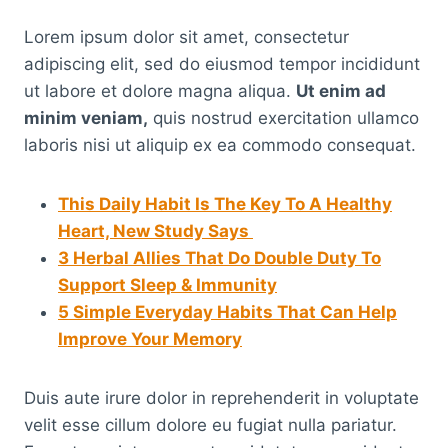
Lorem ipsum dolor sit amet, consectetur
adipiscing elit, sed do eiusmod tempor incididunt
ut labore et dolore magna aliqua.
Ut enim ad
minim veniam,
quis nostrud exercitation ullamco
laboris nisi ut aliquip ex ea commodo consequat.
This Daily Habit Is The Key To A Healthy
Heart, New Study Says
3 Herbal Allies That Do Double Duty To
Support Sleep & Immunity
5 Simple Everyday Habits That Can Help
Improve Your Memory
Duis aute irure dolor in reprehenderit in voluptate
velit esse cillum dolore eu fugiat nulla pariatur.