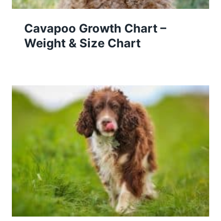
Cavapoo Growth Chart –
Weight & Size Chart