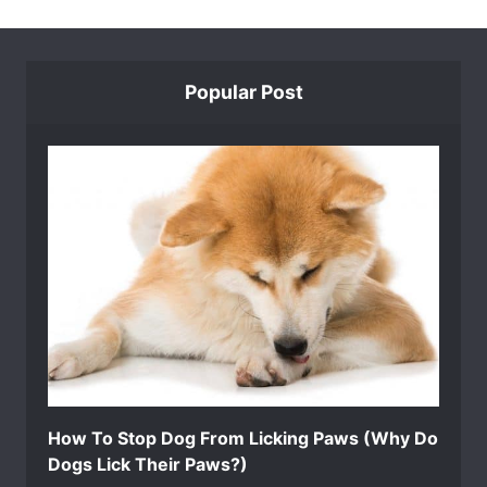
Popular Post
How To Stop Dog From Licking Paws (Why Do
Dogs Lick Their Paws?)