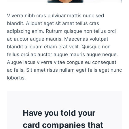
Viverra nibh cras pulvinar mattis nunc sed
blandit. Aliquet eget sit amet tellus cras
adipiscing enim. Rutrum quisque non tellus orci
ac auctor augue mauris. Maecenas volutpat
blandit aliquam etiam erat velit. Quisque non
tellus orci ac auctor augue mauris augue neque.
Augue lacus viverra vitae congue eu consequat
ac felis. Sit amet risus nullam eget felis eget nunc
lobortis.
Have you told your
card companies that