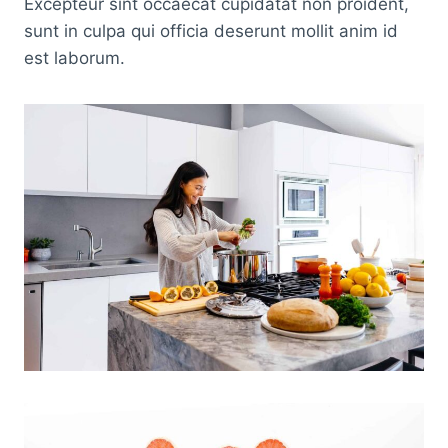
Excepteur sint occaecat cupidatat non proident,
sunt in culpa qui officia deserunt mollit anim id
est laborum.