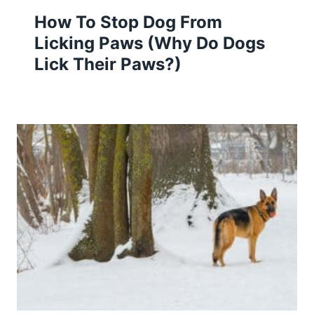
How To Stop Dog From
Licking Paws (Why Do Dogs
Lick Their Paws?)