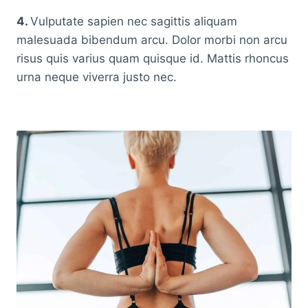
4.
Vulputate sapien nec sagittis aliquam
malesuada bibendum arcu. Dolor morbi non arcu
risus quis varius quam quisque id. Mattis rhoncus
urna neque viverra justo nec.