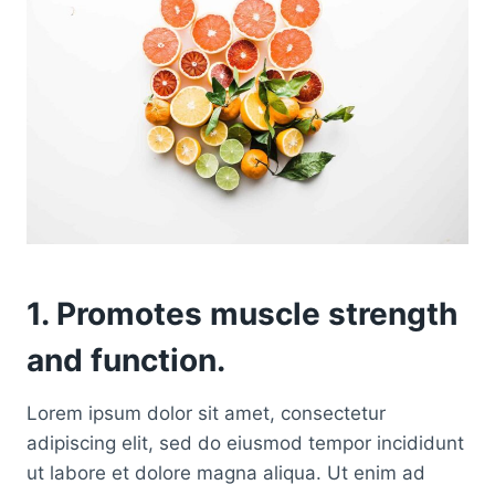
1. Promotes muscle strength
and function.
Lorem ipsum dolor sit amet, consectetur
adipiscing elit, sed do eiusmod tempor incididunt
ut labore et dolore magna aliqua. Ut enim ad